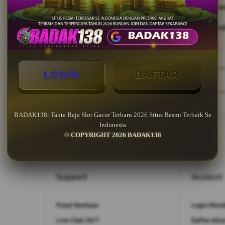
Minimal Depos
Minimal Withd
LOGIN
DAFTAR
BADAK138: Tahta Raja Slot Gacor Terbaru 2026 Situs Resmi Terbaik Se
Indonesia
© COPYRIGHT 2026 BADAK138
Support
Account
Pusat Bantuan
Login Mem
Live Chat 24/7
Daftar Aku