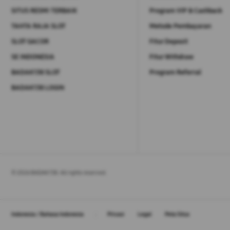
SITUS RESMI TERBAIK
Program VIP & Cashback
TAHTA RAJA SLOT
Metode Pembayaran
SLOT GACOR
Fitur Deposit
SE INDONESIA
Fitur Withdraw
BADAK138 SLOT
Program Referral
BADAK138 LOGIN
© 2026 BADAK138. All rights reserved.
Privasi
Legal
Peta Situs
Indonesia / Bahasa Indonesia