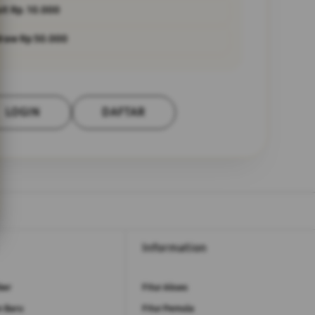
it Rp. 10.000
raw Rp 50.000
LOGIN
DAFTAR
Information
ber
Fitur Akses
n Baru
Fitur Pemula