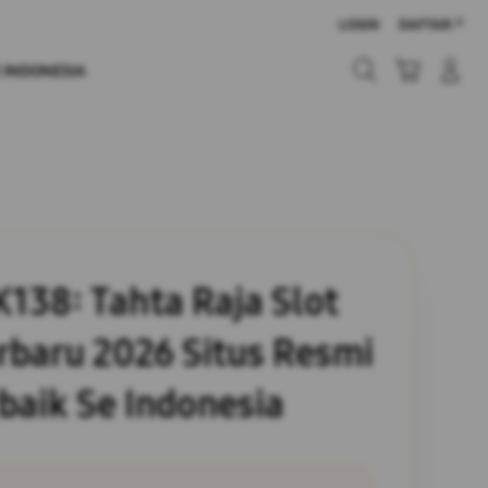
LOGIN
DAFTAR
Cari
Troli
Login/Sign-Up
E INDONESIA
Cari
138: Tahta Raja Slot
rbaru 2026 Situs Resmi
baik Se Indonesia