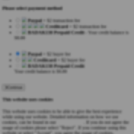
Please select payment method
Paypal
+ $2 transaction fee
Creditcard
+ $2 transaction fee
BADAK138 Prepaid Credit
- Your credit balance is
$0.00
Add credit to buy this item using BADAK138 Credit
Paypal
+ $2 buyer fee
Creditcard
+ $2 buyer fee
BADAK138 Prepaid Credit
Your credit balance is
$0.00
Add BADAK138 credit
Continue
This website uses cookies
This website uses cookies to be able to give the best experience
while using our website. Detailed information on how we use
cookies, can be found in our
privacy policy
. If you do not agree the
usage of cookies please select "Reject". If you continue using this
website or select "Accept", you agree the usage of cookies.