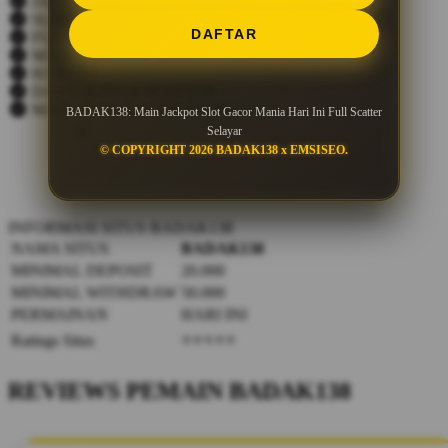
JACKPOT SLOT GACOR
SLOT GACOR MANIA
DAFTAR
FULL SCATTER
MAIN JACKPOT SLOT
HARI INI
DAFTAR FULL SCATTER
MAIN SLOT GACOR MANIA
BADAK138: Main Jackpot Slot Gacor Mania Hari Ini Full Scatter
Selayar
© COPYRIGHT 2026 BADAK138 x EMSISEO.
INFORMASI SITUS BADAK138
NAMA SITUS
BADAK138
MINIMAL DEPOSIT
20.000
MINIMAL WITHDRAW
50.000
PERMAINAN
HARI INI
⭐️⭐️⭐️⭐️⭐️
Ratings Situs
REVIEWS PEMAIN BADAK138