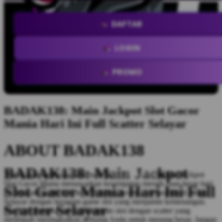
DAFTAR
LOGIN
PROMO
BADAK138: Main Jackpot Slot Gacor
Mania Hari Ini Full Scatter Selayar
ABOUT BADAK138
BADAK138: Main Jackpot
Temukan kegembiraan bermain di
BADAK138
dimana Jackpot
Slot Gacor Mania menawarkan kesempatan meraih cuan besar hari
Slot Gacor Mania Hari Ini Full
ini dengan fitur Full Scatter. Nikmati serunya pertaruhan di pulau
Selayar dengan beragam game slot yang menjamin kemenangan.
Scatter Selayar
Rasakan pengalaman unik bermain slot dengan scatter yang
melimpah meningkatkan peluang Anda untuk menang besar. Jangan