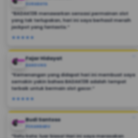
SURABAYA
“BADAK138 menawarkan sensasi permainan slot
yang tak terlupakan, hari ini saya berhasil meraih
jackpot yang fantastis.”
★★★★★
❝
Fajar Hidayat
BANDUNG
“Kemenangan yang didapat hari ini membuat saya
semakin yakin bahwa BADAK138 adalah tempat
terbaik untuk bermain slot gacor.”
★★★★★
❝
Budi Santoso
PEKANBARU
“Satu kata: luar biasa! Hari ini saya merasakan