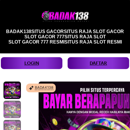
BADAK138
SITUS GACOR
SITUS RAJA SLOT GACOR
SLOT GACOR 777
SITUS RAJA SLOT
SLOT GACOR 777 RESMI
SITUS RAJA SLOT RESMI
LOGIN
DAFTAR
BADAK138