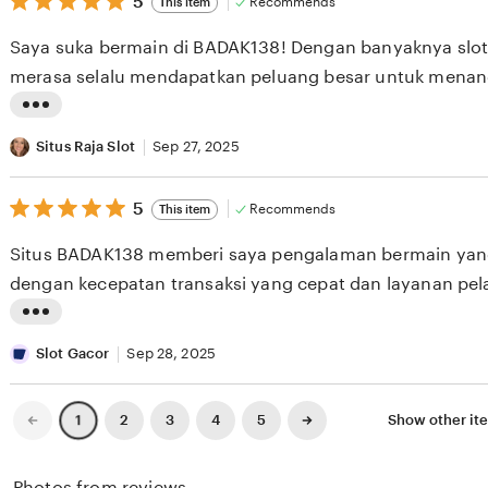
5
Recommends
This item
out
e
i
of
Saya suka bermain di BADAK138! Dengan banyaknya slot 
5
w
n
stars
merasa selalu mendapatkan peluang besar untuk menan
b
g
y
r
L
S
e
i
Situs Raja Slot
Sep 27, 2025
i
v
s
t
i
5
t
5
Recommends
This item
out
u
e
i
of
Situs BADAK138 memberi saya pengalaman bermain yang 
5
s
w
n
stars
dengan kecepatan transaksi yang cepat dan layanan pel
R
b
g
a
y
r
L
j
S
e
i
Slot Gacor
Sep 28, 2025
a
l
v
s
S
o
i
t
Previous
Next
2
3
4
5
Show other it
1
page
page
l
t
e
i
o
G
w
n
Photos from reviews