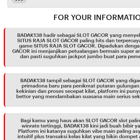
Read
jam yang siap membantu kamu.
the
full
FOR YOUR INFORMATI
description
BADAK138 hadir sebagai SLOT GACOR yang menyebu
SITUS RAJA SLOT GACOR paling hits dan terpercaya
game SITUS RAJA SLOT GACOR. Dipadukan dengan 
GACOR ini menjanjikan petualangan bermain super am
dan pasti suguhkan jackpot jumbo buat para pem
BADAK138 tampil sebagai SLOT GACOR yang diga
primadona baru para penikmat putaran gulungan. 
kekinian dan proses secepat kilat, platform ini pun
bettor yang mendambakan suasana main serius sek
Bagi kamu yang haus akan SLOT GACOR slot palin
winrate tertinggi, BADAK138 kini jadi buah bibir ya
Platform ini katanya suguhkan vibe main paling asy
intuitif plus transaksi kelas kilat yang bikin domp